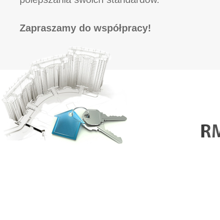
Zapraszamy do współpracy!